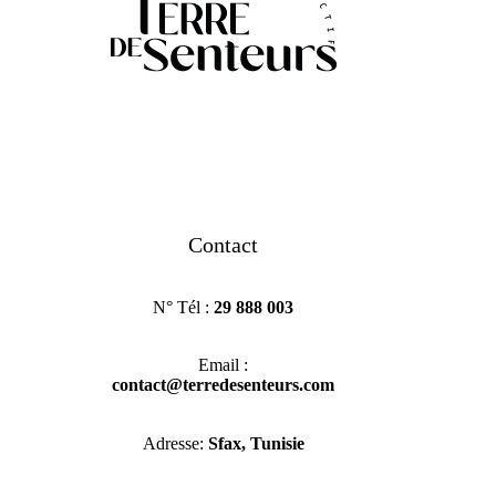
Contact
N° Tél :
29 888 003
Email :
contact@terredesenteurs.com
Adresse:
Sfax, Tunisie