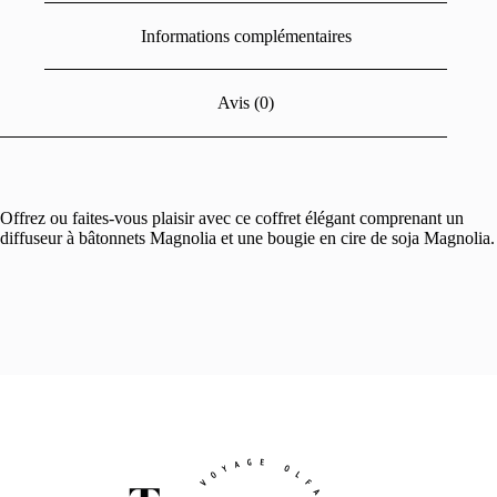
Informations complémentaires
Avis (0)
Offrez ou faites-vous plaisir avec ce coffret élégant comprenant un
diffuseur à bâtonnets Magnolia et une bougie en cire de soja Magnolia.