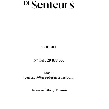
Contact
N° Tél :
29 888 003
Email :
contact@terredesenteurs.com
Adresse:
Sfax, Tunisie