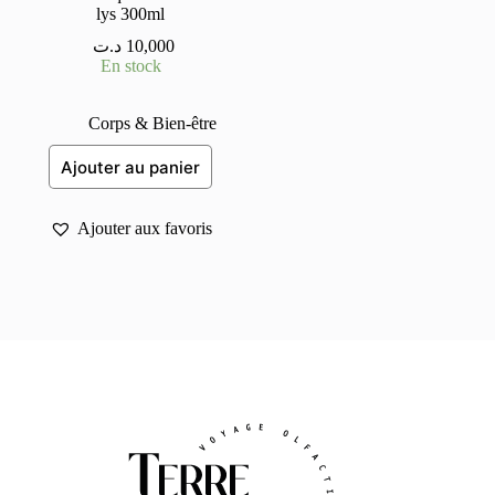
lys 300ml
د.ت
10,000
En stock
Corps & Bien-être
Ajouter au panier
Ajouter aux favoris