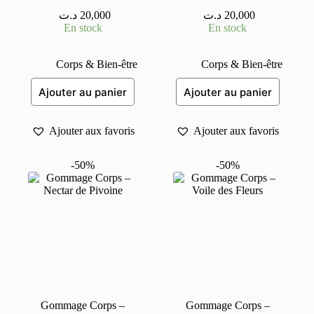
د.ت
20,000
د.ت
20,000
En stock
En stock
Corps & Bien-être
Corps & Bien-être
Ajouter au panier
Ajouter au panier
Ajouter aux favoris
Ajouter aux favoris
-50%
-50%
Gommage Corps –
Gommage Corps –