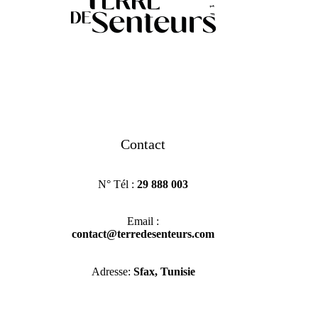
Contact
N° Tél :
29 888 003
Email :
contact@terredesenteurs.com
Adresse:
Sfax, Tunisie