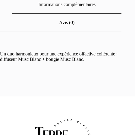
Informations complémentaires
Avis (0)
Un duo harmonieux pour une expérience olfactive cohérente :
diffuseur Musc Blanc + bougie Musc Blanc.