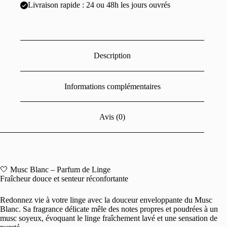
Livraison rapide : 24 ou 48h les jours ouvrés
Description
Informations complémentaires
Avis (0)
🤍 Musc Blanc – Parfum de Linge
Fraîcheur douce et senteur réconfortante
Redonnez vie à votre linge avec la douceur enveloppante du Musc
Blanc. Sa fragrance délicate mêle des notes propres et poudrées à un
musc soyeux, évoquant le linge fraîchement lavé et une sensation de