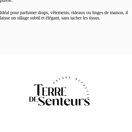
pureté.
Idéal pour parfumer draps, vêtements, rideaux ou linges de maison, il
laisse un sillage subtil et élégant, sans tacher les tissus.