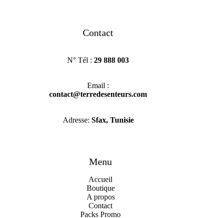
Contact
N° Tél :
29 888 003
Email :
contact@terredesenteurs.com
Adresse:
Sfax, Tunisie
Menu
Accueil
Boutique
A propo
s
Contact
Packs Promo