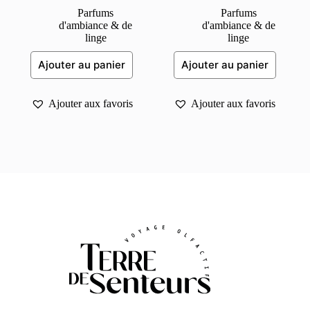
Parfums
Parfums
d'ambiance & de
d'ambiance & de
linge
linge
Ajouter au panier
Ajouter au panier
Ajouter aux favoris
Ajouter aux favoris