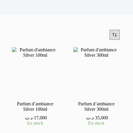
Parfum d’ambiance
Parfum d’ambiance
Silver 100ml
Silver 300ml
د.ت
17,000
د.ت
35,000
En stock
En stock