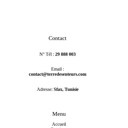
Contact
N° Tél :
29 888 003
Email :
contact@terredesenteurs.com
Adresse:
Sfax, Tunisie
Menu
Accueil