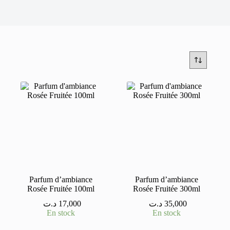
Parfum d’ambiance
Parfum d’ambiance
Rosée Fruitée 100ml
Rosée Fruitée 300ml
د.ت
17,000
د.ت
35,000
En stock
En stock