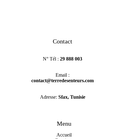
Contact
N° Tél :
29 888 003
Email :
contact@terredesenteurs.com
Adresse:
Sfax, Tunisie
Menu
Accueil