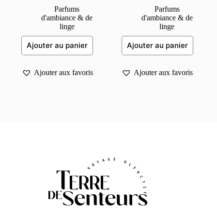
Parfums
Parfums
d'ambiance & de
d'ambiance & de
linge
linge
Ajouter au panier
Ajouter au panier
Ajouter aux favoris
Ajouter aux favoris