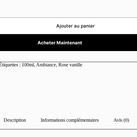
Ajouter au panier
Acheter Maintenant
Étiquettes :
100ml
,
Ambiance
,
Rose vanille
Description
Informations complémentaires
Avis (0)