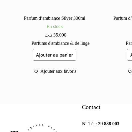
Parfum d’ambiance Silver 300ml
Parfum d’
En stock
د.ت
35,000
Parfums d'ambiance & de linge
Par
Ajouter au panier
Ajouter aux favoris
Contact
N° Tél :
29 888 003