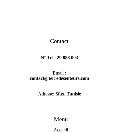
Contact
N° Tél :
29 888 003
Email :
contact@terredesenteurs.com
Adresse:
Sfax, Tunisie
Menu
Accueil