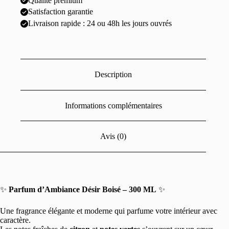
Qualité premium
Satisfaction garantie
Livraison rapide : 24 ou 48h les jours ouvrés
Description
Informations complémentaires
Avis (0)
✨
Parfum d’Ambiance Désir Boisé – 300 ML
✨
Une fragrance élégante et moderne qui parfume votre intérieur avec
caractère.