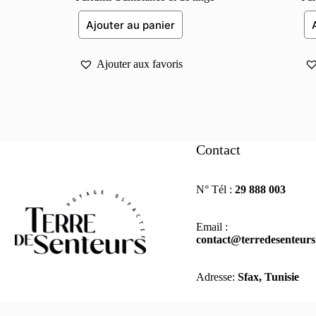
Ajouter au panier
Ajouter aux favoris
Contact
N° Tél :
29 888 003
Email :
contact@terredesenteur
Adresse:
Sfax, Tunisie