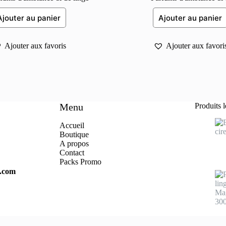
Ajouter au panier
Ajouter au panier
Ajouter aux favoris
Ajouter aux favori
Menu
Produits 
Accueil
Boutique
A propo
s
Contact
Packs Promo
s.com