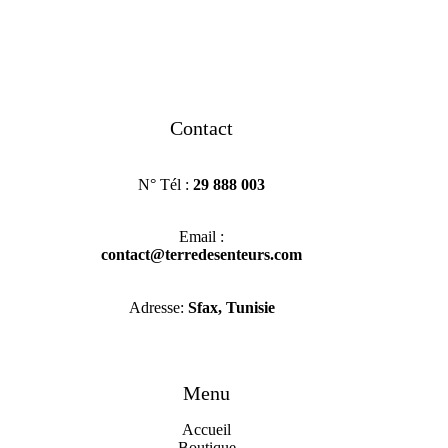
Contact
N° Tél :
29 888 003
Email :
contact@terredesenteurs.com
Adresse:
Sfax, Tunisie
Menu
Accueil
Boutique