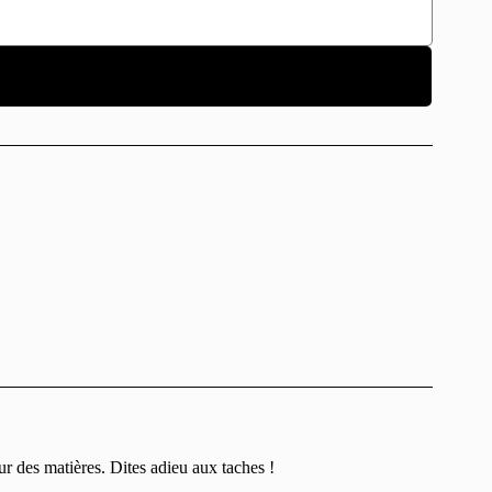
r des matières. Dites adieu aux taches !