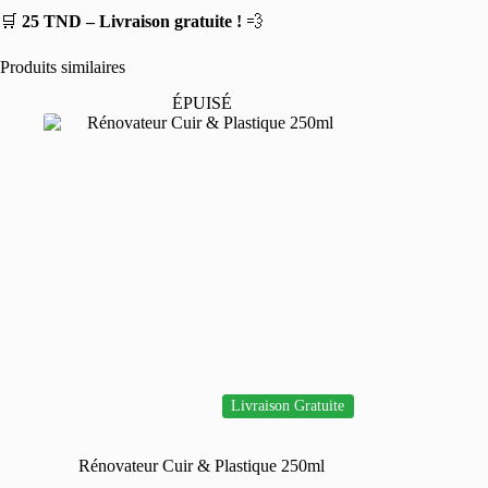
🛒
25 TND – Livraison gratuite !
💨
Produits similaires
ÉPUISÉ
Livraison Gratuite
Rénovateur Cuir & Plastique 250ml