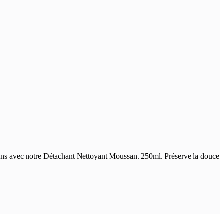
salons avec notre Détachant Nettoyant Moussant 250ml. Préserve la douceu