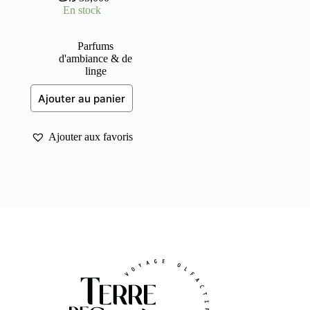
En stock
Parfums
d'ambiance & de
linge
Ajouter au panier
Ajouter aux favoris