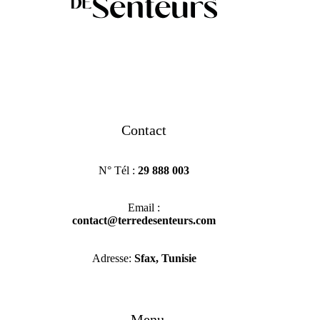
Contact
N° Tél :
29 888 003
Email :
contact@terredesenteurs.com
Adresse:
Sfax, Tunisie
Menu