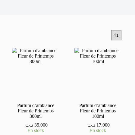
Parfum d’ambiance
Parfum d’ambiance
Fleur de Printemps
Fleur de Printemps
300ml
100ml
د.ت
35,000
د.ت
17,000
En stock
En stock