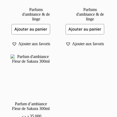
Parfums
Parfums
d'ambiance & de
d'ambiance & de
linge
linge
Ajouter au panier
Ajouter au panier
Ajouter aux favoris
Ajouter aux favoris
Parfum d’ambiance
Fleur de Sakura 300ml
د.ت
35,000