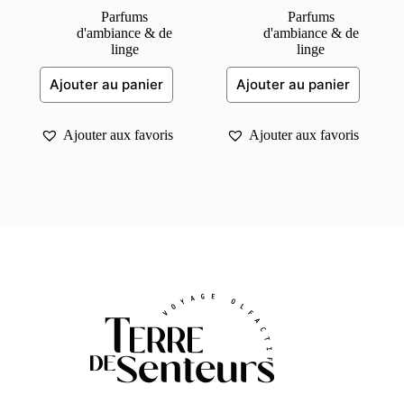
Parfums
Parfums
d'ambiance & de
d'ambiance & de
linge
linge
Ajouter au panier
Ajouter au panier
Ajouter aux favoris
Ajouter aux favoris