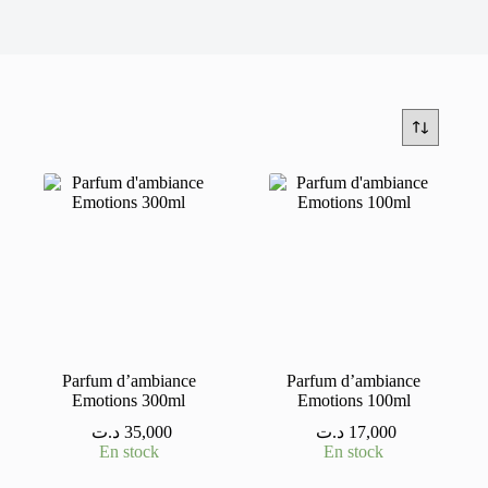
Parfum d’ambiance
Parfum d’ambiance
Emotions 300ml
Emotions 100ml
د.ت
35,000
د.ت
17,000
En stock
En stock