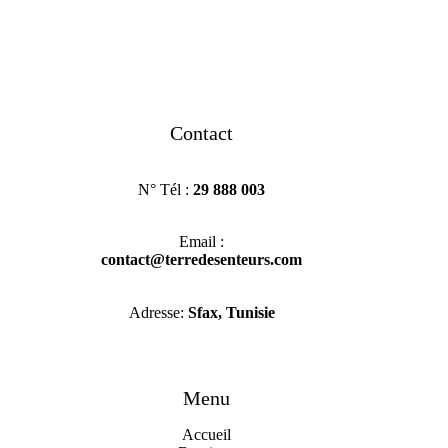
Contact
N° Tél :
29 888 003
Email :
contact@terredesenteurs.com
Adresse:
Sfax, Tunisie
Menu
Accueil